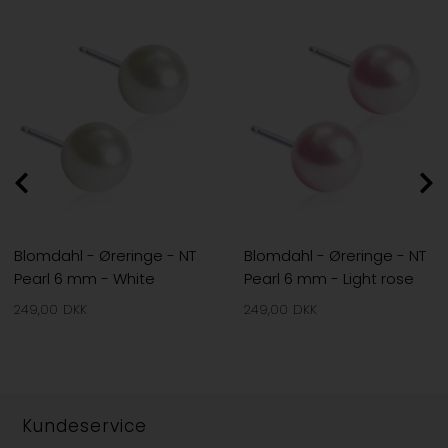
Blomdahl - Øreringe - NT
Blomdahl - Øreringe - NT
Pearl 6 mm - White
Pearl 6 mm - Light rose
249,00
DKK
249,00
DKK
Kundeservice