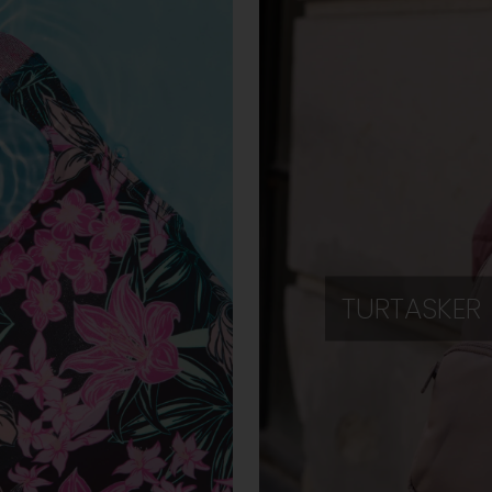
TURTASKER