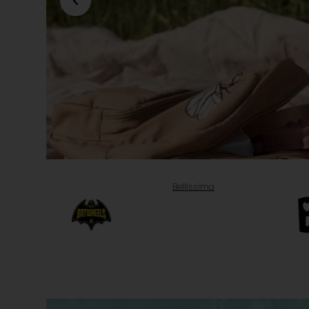
Bellissima